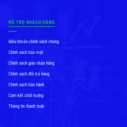
HỖ TRỢ KHÁCH HÀNG
Điều khoản chính sách chung
Chính sách bảo mật
Chính sách giao nhận hàng
Chính sách đổi trả hàng
Chính sách bảo hành
Cam kết chất lượng
Thông tin thanh toán