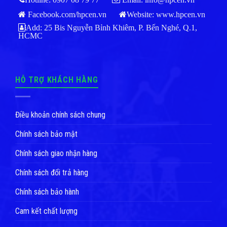
Facebook.com/hpcen.vn
Website:
www.hpcen.vn
Add: 25 Bis Nguyễn Bỉnh Khiêm, P. Bến Nghé, Q.1,
HCMC
HỖ TRỢ KHÁCH HÀNG
Điều khoản chính sách chung
Chính sách bảo mật
Chính sách giao nhận hàng
Chính sách đổi trả hàng
Chính sách bảo hành
Cam kết chất lượng