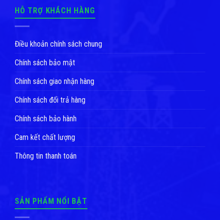
HỖ TRỢ KHÁCH HÀNG
Điều khoản chính sách chung
Chính sách bảo mật
Chính sách giao nhận hàng
Chính sách đổi trả hàng
Chính sách bảo hành
Cam kết chất lượng
Thông tin thanh toán
SẢN PHẨM NỔI BẬT