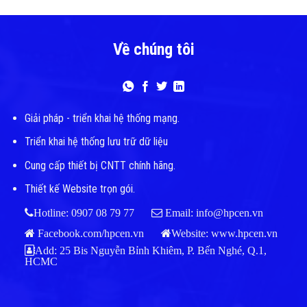
Về chúng tôi
Giải pháp - triển khai hệ thống mạng.
Triển khai hệ thống lưu trữ dữ liệu
Cung cấp thiết bị CNTT chính hãng.
Thiết kế Website trọn gói.
Hotline: 0907 08 79 77
Email: info@hpcen.vn
Facebook.com/hpcen.vn
Website:
www.hpcen.vn
Add: 25 Bis Nguyễn Bỉnh Khiêm, P. Bến Nghé, Q.1,
HCMC