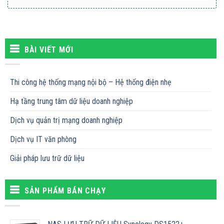
BÀI VIẾT MỚI
Thi công hệ thống mạng nội bộ – Hệ thống điện nhẹ
Hạ tầng trung tâm dữ liệu doanh nghiệp
Dịch vụ quản trị mạng doanh nghiệp
Dịch vụ IT văn phòng
Giải pháp lưu trữ dữ liệu
SẢN PHẨM BÁN CHẠY