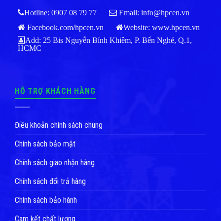
Hotline: 0907 08 79 77
Email: info@hpcen.vn
Facebook.com/hpcen.vn
Website:
www.hpcen.vn
Add: 25 Bis Nguyễn Bỉnh Khiêm, P. Bến Nghé, Q.1,
HCMC
HỖ TRỢ KHÁCH HÀNG
Điều khoản chính sách chung
Chính sách bảo mật
Chính sách giao nhận hàng
Chính sách đổi trả hàng
Chính sách bảo hành
Cam kết chất lượng