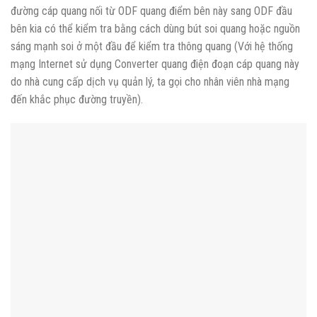
đường cáp quang nối từ ODF quang điểm bên này sang ODF đầu
bên kia có thể kiểm tra bằng cách dùng bút soi quang hoặc nguồn
sáng mạnh soi ở một đầu để kiểm tra thông quang (Với hệ thống
mạng Internet sử dụng Converter quang điện đoạn cáp quang này
do nhà cung cấp dịch vụ quản lý, ta gọi cho nhân viên nhà mạng
đến khắc phục đường truyền).